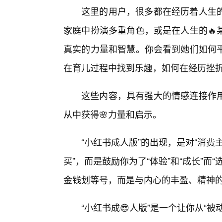
这里的用户，很多都在经历着人生
家庭中扮演多重角色，或是在人生的🔥
真实的力量和智慧。你会看到她们如何
在育儿过程中找到乐趣，如何在经历挫
这些内容，具有强大的情感连接作
从中获得🌸力量和启示。
“小红书成人版”的出现，是对“消费
买”，而是鼓励你为了“体验”和“成长”
金钱划等号，而是与内心的丰盈、精神
“小红书成😎人版”是一个让你从“被动