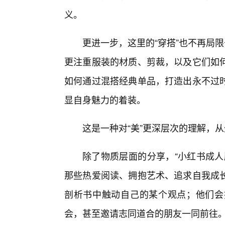
义。
更进一步，这里的“穿搭”也不再局
更注重服装的材质、剪裁，以及它们如
如何通过混搭经典单品，打造出永不过
显自身魅力的着装。
这是一种对“美”更深层次的理解，
除了物质层面的分享，“小红书成人
那些热爱阅读、拥抱艺术、追求自我成
剖析书中触动自己的某个观点；他们会
会，甚至邀请志同道合的朋友一同前往