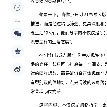
养灵魂的灵感世界里。
想象一下，当你点开“小红书成人版
分享
推送，而是经过精心筛选、更具深度和
爱生活的人们，他们分享的不仅仅是“买了
表着怎样的生活态度”。
在“小红书成人版”，你会发现许多
眼的光环，却用匠心打磨每一个细节，
律的网红爆款，而是能够真正体现你个人
造型别致的落地灯，点亮阅读的🔥角落
常菜增添仪式感。
这些内容，不仅仅是购物指南，更