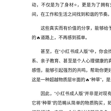
动，不仅是为了身材⭐，更是为了拥有
间，在工作和生活之间找到和谐的节奏
这些真实而有价值的分享，能够给
的🔥道路上，不再感到孤单。
甚至，在“小红书成人版”中，你会
系、亲子教育、甚至是个人心理健康的
感悟，能够引起强烈的共鸣，帮助你更
这是一种超越物质层🌸面的🔥“种草”
因此，“小红书成人版”并非是对现
它将“种草”的范畴从简单的物质购买，