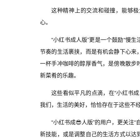
这种精神上的交流和碰撞，能够极
心。
“小红书成人版”更是一个鼓励“慢生
节奏的生活裹挟，而是有机会静下心来
一杯手冲咖啡的醇厚香气，是傍晚散步
新菜肴的乐趣。
这些看似平凡的点滴，在“小红书成
我们，生活的美好，恰恰存在于这些不
“小红书成😎人版”的用户，更关注
新技能，或是调整自己的生活方式以达