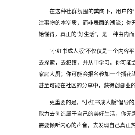
在这种社群氛围的熏陶下，用户的“
注事物的本💡质，而非表面的潮流；你
始懂得，真正的“好生活”，是一种由内
“小红书成人版”不仅仅是一个内容
去探索，去犯错，并从中学习。你可能
家庭大厨；你可能会报名参加一个插花
甚至可能在社区的分享中，获得创📘业
更重要的是，“小红书成人版”倡导
能力去创造属于自己的美好生活，你无
需要倾听内心的声音，去发现自己真正