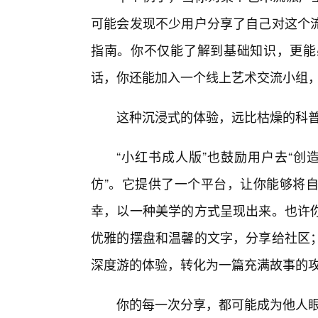
可能会发现不少用户分享了自己对这个
指南。你不仅能了解到基础知识，更能
话，你还能加入一个线上艺术交流小组
这种沉浸式的体验，远比枯燥的科
“小红书成人版”也鼓励用户去“创造
仿”。它提供了一个平台，让你能够将
幸，以一种美学的方式呈现出来。也许
优雅的摆盘和温馨的文字，分享给社区；
深度游的体验，转化为一篇充满故事的
你的每一次分享，都可能成为他人眼