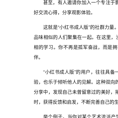
甚至，有人邀请你加入一个专注于影
好交流心得，分享观影体验。
这就是“小红书成人版”的社群力量
品味相似的人们聚集在一起。在这里，没
相的学习。你不再是孤军奋战，而是拥
伴。
“小红书成人版”的用户，往往具备
验，也乐于倾听他人的见解。这种双向
分享中，发现自己未曾留意过的美好，
时，获得反馈和启发，不断完善自己的
举个例子，当你对某个艺术流派产生