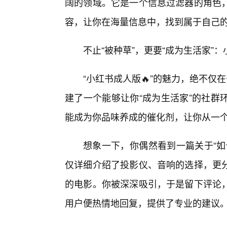
阔的领域。它是一个信息过滤器的角色
容，让你在海量信息中，找到属于自己
不止“被种草”，更要“成为生活家”
“小红书成人版🔥”的魅力，绝不仅
建了一个能够让你“成为生活家”的社群
能成为你品味养成的催化剂，让你从一个内
想象一下，你偶然看到一篇关于“如
仅详细介绍了投影仪、音响的选择，更
的电影。你被深深吸引，于是留下评论
用户便热情地回复，提供了专业的建议