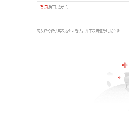
登录
后可以发言
网友评论仅供其表达个人看法，并不表明证券时报立场