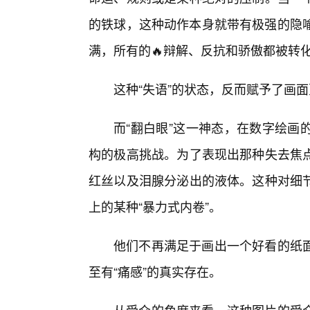
的铁球，这种动作本身就带有极强的隐喻
满，所有的🔥辩解、反抗和骄傲都被转
这种“失语”的状态，反而赋予了画
而“翻白眼”这一神态，在数字绘画
构的极高挑战。为了表现出那种失去焦点
红丝以及泪腺分泌出的液体。这种对细节
上的某种“暴力式内卷”。
他们不再满足于画出一个好看的纸
至有“痛感”的真实存在。