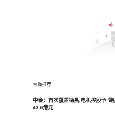
为你推荐
中金：首次覆盖德昌.电机控股予“跑
43.6港元