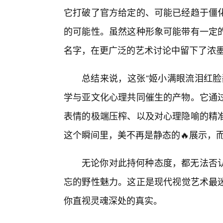
它打破了官方给定的、可能已经趋于僵
的可能性。虽然这种形象可能带有一定的
名字，在更广泛的艺术讨论中留下了浓
总结来说，这张“姬小满眼流泪红脸
学与亚文化心理共同催生的产物。它通
表情的极端压榨、以及对心理隐喻的精
这个瞬间里，美不再是静态的🔥展示，
无论你对此持何种态度，都无法否
忘的野性魅力。这正是现代视觉艺术最
你直视灵魂深处的真实。