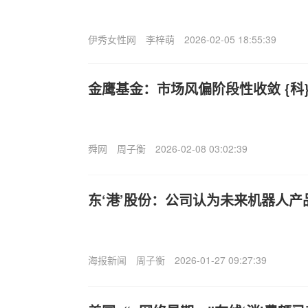
伊秀女性网
李梓萌
2026-02-05 18:55:39
金鹰基金：市场风偏阶段性收敛 {科
舜网
周子衡
2026-02-08 03:02:39
东‘港’股份：公司认为未来机器人产
海报新闻
周子衡
2026-01-27 09:27:39